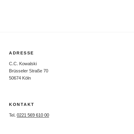
ADRESSE
C.C. Kowalski
Brüsseler Straße 70
50674 Köln
KONTAKT
Tel.
0221 569 610 00