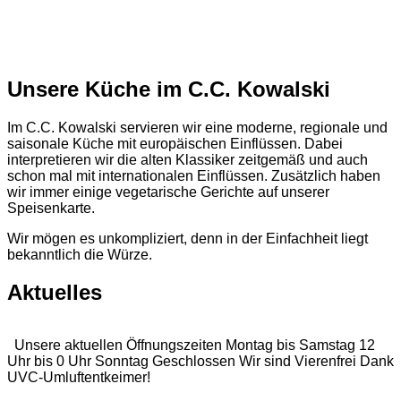
Unsere Küche im C.C. Kowalski
Im C.C. Kowalski servieren wir eine moderne, regionale und
saisonale Küche mit europäischen Einflüssen. Dabei
interpretieren wir die alten Klassiker zeitgemäß und auch
schon mal mit internationalen Einflüssen. Zusätzlich haben
wir immer einige vegetarische Gerichte auf unserer
Speisenkarte.
Wir mögen es unkompliziert, denn in der Einfachheit liegt
bekanntlich die Würze.
Aktuelles
Unsere aktuellen Öffnungszeiten Montag bis Samstag 12
Uhr bis 0 Uhr Sonntag Geschlossen Wir sind Vierenfrei Dank
UVC-Umluftentkeimer!