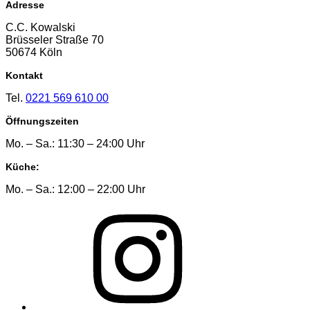
Adresse
C.C. Kowalski
Brüsseler Straße 70
50674 Köln
Kontakt
Tel.
0221 569 610 00
Öffnungszeiten
Mo. – Sa.: 11:30 – 24:00 Uhr
Küche:
Mo. – Sa.: 12:00 – 22:00 Uhr
Instagram