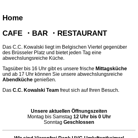
Home
CAFE ・BAR ・RESTAURANT
Das C.C. Kowalski liegt im Belgischen Viertel gegenüber
des Brüsseler Platz und bietet jeden Tag eine
abwechslungsreiche Küche.
Tagsüber bis 16 Uhr gibt es unsere frische
Mittagsküche
und ab 17 Uhr können Sie unsere abwechslungsreiche
Abendküche
genießen.
Das
C.C. Kowalski Team
freut sich auf Ihren Besuch.
Unsere aktuellen Öffnungszeiten
Montag bis Samstag
12 Uhr bis 0 Uhr
Sonntag
Geschlossen