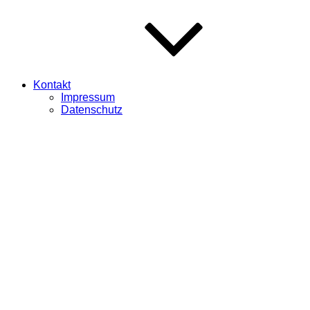
Kontakt
Impressum
Datenschutz